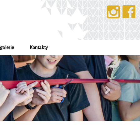
galerie
Kontakty
Další