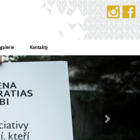
galerie
Kontakty
Další