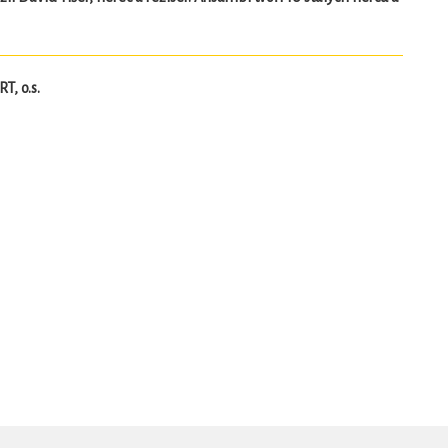
T, o.s.