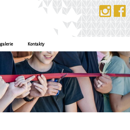
galerie
Kontakty
Další