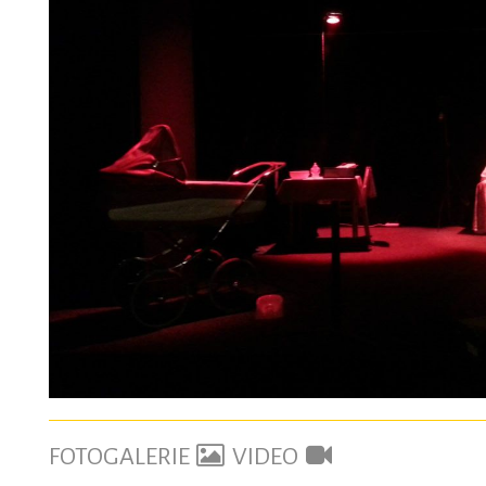
FOTOGALERIE
VIDEO