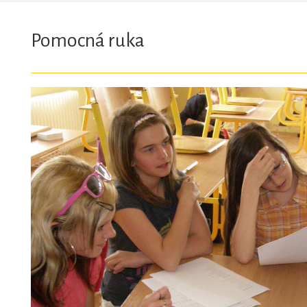
Pomocná ruka