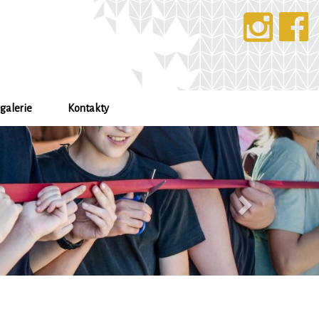
galerie
Kontakty
Další