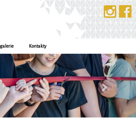
galerie
Kontakty
Další