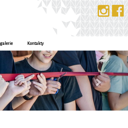
galerie
Kontakty
Další