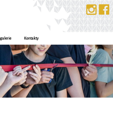
galerie
Kontakty
Další