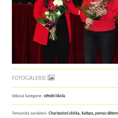
FOTOGALERIE
Věková kategorie:
střední škola
Tematické zaměření:
Charitativní sbírka, Kultura, pomoc dětem