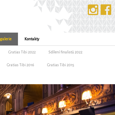
galerie
Kontakty
Gratias Tibi 2022
Sdílení finalistů 2022
Gratias Tibi 2016
Gratias Tibi 2015