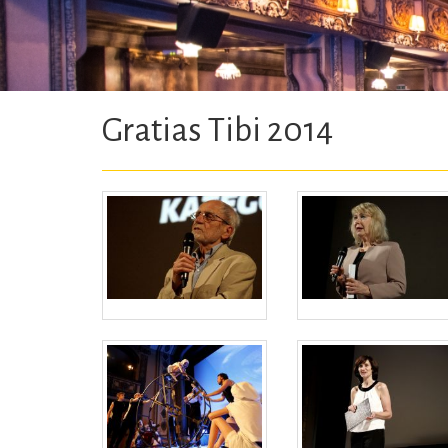
Gratias Tibi 2014