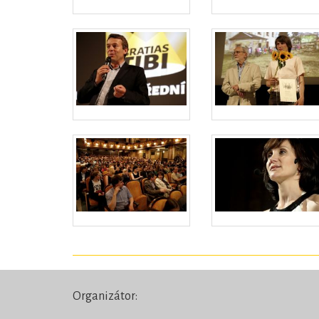
Organizátor: