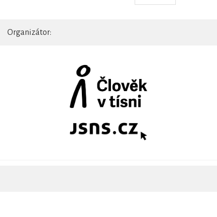
Organizátor: