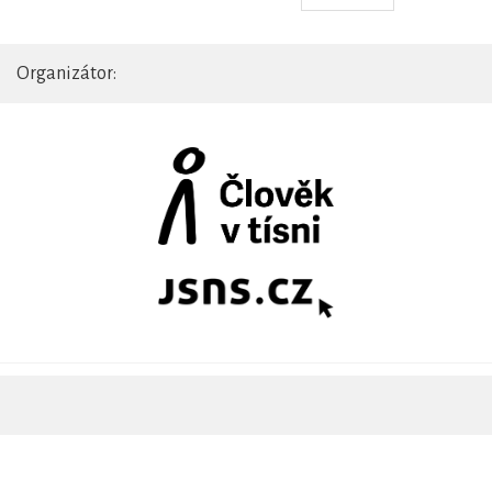
Organizátor: