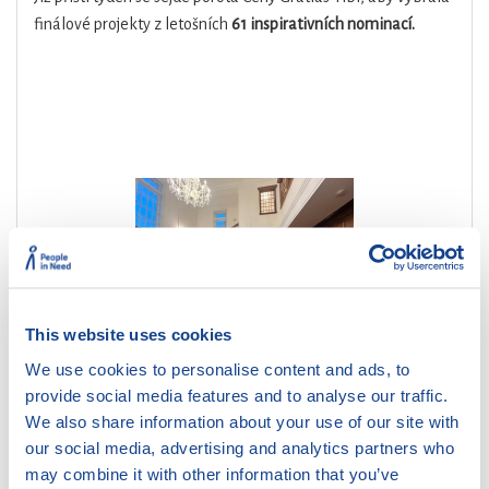
finálové projekty z letošních
61 inspirativních nominací
.
This website uses cookies
We use cookies to personalise content and ads, to
provide social media features and to analyse our traffic.
We also share information about your use of our site with
Spustili jsme nominace na Cenu Gratias
our social media, advertising and analytics partners who
Tibi 2026
may combine it with other information that you’ve